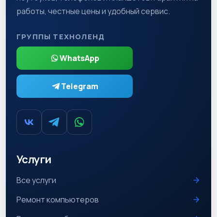
работы, честные цены и удобный сервис.
ГРУППЫ ТЕХНОЛЕНД
WhatsApp
Telegram
Услуги
Все услуги
Ремонт компьютеров