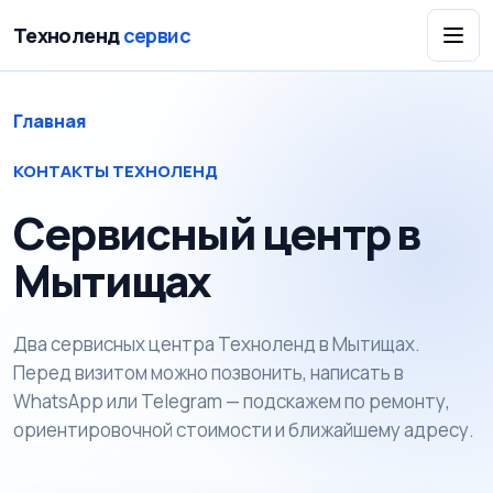
Техноленд
сервис
Главная
КОНТАКТЫ ТЕХНОЛЕНД
Сервисный центр в
Мытищах
Два сервисных центра Техноленд в Мытищах.
Перед визитом можно позвонить, написать в
WhatsApp или Telegram — подскажем по ремонту,
ориентировочной стоимости и ближайшему адресу.