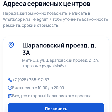
Адреса сервисных центров
Перед визитом можно позвонить, написать в
WhatsApp или Telegram, чтобы уточнить возможность
ремонта, сроки и стоимость.
Шараповский проезд, д.
3А
Мытищи, ул. Шараповский проезд, д. 3А,
торговые ряды «Майя»
+7 (925) 755-97-57
Ежедневно с 10:00 до 20:00
Вход со стороны Шараповского проезда
Позвонить