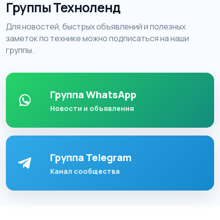
Группы Техноленд
Для новостей, быстрых объявлений и полезных
заметок по технике можно подписаться на наши
группы.
Группа WhatsApp
Новости и объявления
Группа Telegram
Канал сообщества