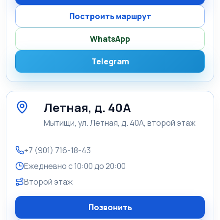
Построить маршрут
WhatsApp
Telegram
Летная, д. 40А
Мытищи, ул. Летная, д. 40А, второй этаж
+7 (901) 716-18-43
Ежедневно с 10:00 до 20:00
Второй этаж
Позвонить