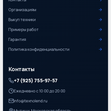
Организациям
Выкуп техники
Примеры работ
Гарантия
Политика конфиденциальности
Контакты
+7 (925) 755-97-57
Ежедневно с 10:00 до 20:00
info@texnolend.ru
Мытищи, Московская область