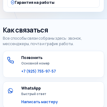
Гарантия на работы
Как связаться
Все способы связи собраны здесь: звонок,
мессенджеры, почта и график работы.
Позвонить
Основной номер
+7 (925) 755-97-57
WhatsApp
Быстрый ответ
Написать мастеру