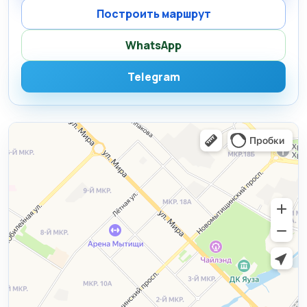
Построить маршрут
WhatsApp
Telegram