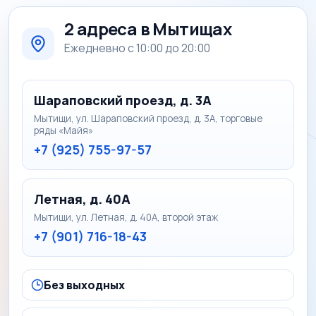
2 адреса в Мытищах
Ежедневно с 10:00 до 20:00
Шараповский проезд, д. 3А
Мытищи, ул. Шараповский проезд, д. 3А, торговые
ряды «Майя»
+7 (925) 755-97-57
Летная, д. 40А
Мытищи, ул. Летная, д. 40А, второй этаж
+7 (901) 716-18-43
Без выходных