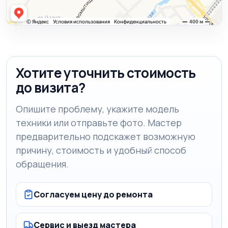
Хотите уточнить стоимость
до визита?
Опишите проблему, укажите модель
техники или отправьте фото. Мастер
предварительно подскажет возможную
причину, стоимость и удобный способ
обращения.
Согласуем цену до ремонта
Сервис и выезд мастера