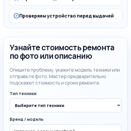
Проверяем устройство перед выдачей
Узнайте стоимость ремонта
по фото или описанию
Опишите проблему, укажите модель техники или
отправьте фото. Мастер предварительно
подскажет стоимость и сроки ремонта.
Тип техники
Бренд / модель