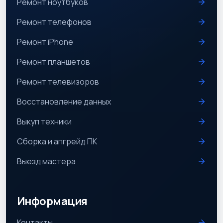
Ремонт ноутбуков
Ремонт телефонов
Ремонт iPhone
Ремонт планшетов
Ремонт телевизоров
Восстановление данных
Выкуп техники
Сборка и апгрейд ПК
Выезд мастера
Информация
Контакты