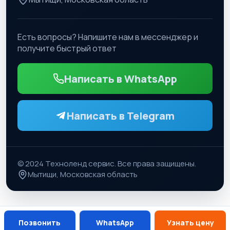
Есть вопросы? Напишите нам в мессенджер и
получите быстрый ответ
Написать в WhatsApp
Написать в Telegram
© 2024 Техноленд сервис. Все права защищены.
Мытищи, Московская область
Позвонить
WhatsApp
Узнать цену