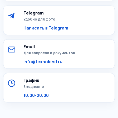
Telegram
Удобно для фото
Написать в Telegram
Email
Для вопросов и документов
info@texnolend.ru
График
Ежедневно
10:00-20:00