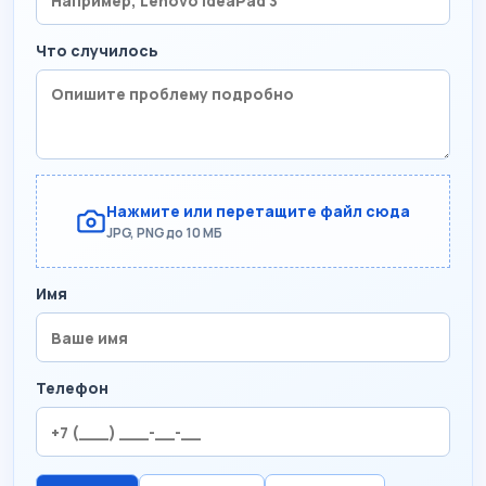
Что случилось
Нажмите или перетащите файл сюда
JPG, PNG до 10 МБ
Имя
Телефон