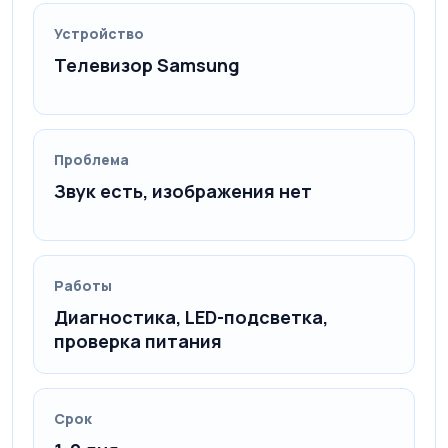
Устройство
Телевизор Samsung
Проблема
Звук есть, изображения нет
Работы
Диагностика, LED-подсветка,
проверка питания
Срок