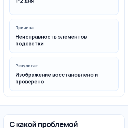
1-2 дня
Причина
Неисправность элементов
подсветки
Результат
Изображение восстановлено и
проверено
С какой проблемой