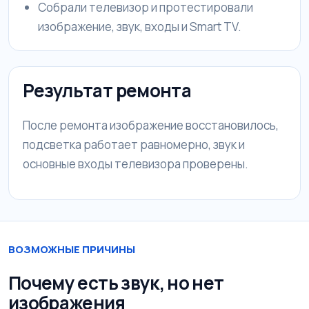
Собрали телевизор и протестировали
изображение, звук, входы и Smart TV.
Результат ремонта
После ремонта изображение восстановилось,
подсветка работает равномерно, звук и
основные входы телевизора проверены.
ВОЗМОЖНЫЕ ПРИЧИНЫ
Почему есть звук, но нет
изображения