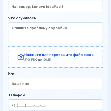
Что случилось
Нажмите или перетащите файл сюда
JPG, PNG до 10 МБ
Имя
Телефон