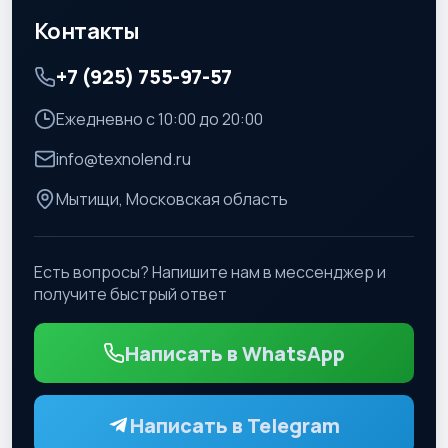
Контакты
+7 (925) 755-97-57
Ежедневно с 10:00 до 20:00
info@texnolend.ru
Мытищи, Московская область
Есть вопросы? Напишите нам в мессенджер и
получите быстрый ответ
Написать в WhatsApp
Написать в Telegram