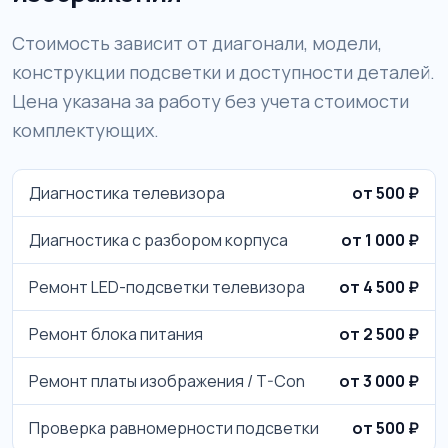
Стоимость зависит от диагонали, модели,
конструкции подсветки и доступности деталей.
Цена указана за работу без учета стоимости
комплектующих.
Диагностика телевизора
от 500 ₽
Диагностика с разбором корпуса
от 1 000 ₽
Ремонт LED-подсветки телевизора
от 4 500 ₽
Ремонт блока питания
от 2 500 ₽
Ремонт платы изображения / T-Con
от 3 000 ₽
Проверка равномерности подсветки
от 500 ₽