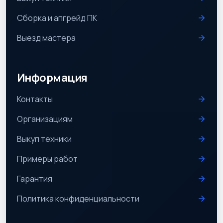
Сборка и апгрейд ПК
Выезд мастера
Информация
Контакты
Организациям
Выкуп техники
Примеры работ
Гарантия
Политика конфиденциальности