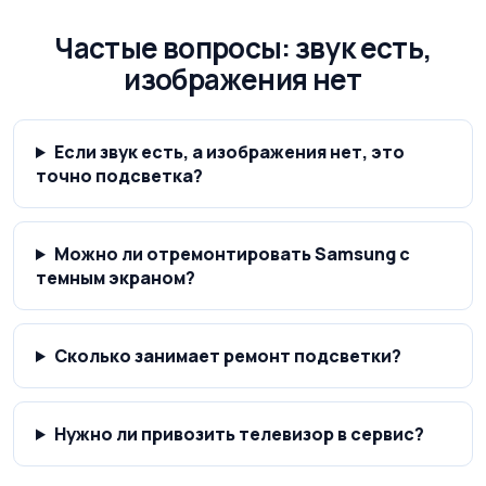
Частые вопросы: звук есть,
изображения нет
Если звук есть, а изображения нет, это
точно подсветка?
Можно ли отремонтировать Samsung с
темным экраном?
Сколько занимает ремонт подсветки?
Нужно ли привозить телевизор в сервис?