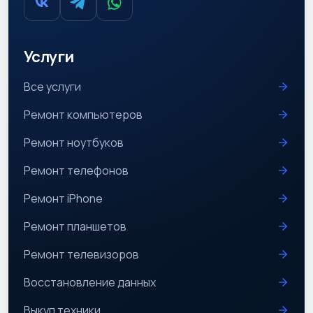
Услуги
Все услуги
Ремонт компьютеров
Ремонт ноутбуков
Ремонт телефонов
Ремонт iPhone
Ремонт планшетов
Ремонт телевизоров
Восстановление данных
Выкуп техники