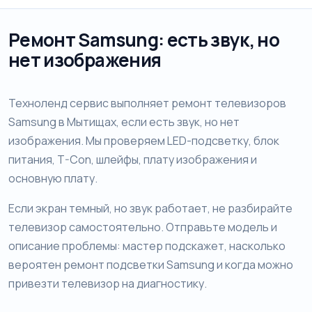
Ремонт Samsung: есть звук, но
нет изображения
Техноленд сервис выполняет ремонт телевизоров
Samsung в Мытищах, если есть звук, но нет
изображения. Мы проверяем LED-подсветку, блок
питания, T-Con, шлейфы, плату изображения и
основную плату.
Если экран темный, но звук работает, не разбирайте
телевизор самостоятельно. Отправьте модель и
описание проблемы: мастер подскажет, насколько
вероятен ремонт подсветки Samsung и когда можно
привезти телевизор на диагностику.