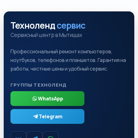
Техноленд
сервис
Сервисный центр в Мытищах
Профессиональный ремонт компьютеров,
ноутбуков, телефонов и планшетов. Гарантия на
работы, честные цены и удобный сервис.
ГРУППЫ ТЕХНОЛЕНД
WhatsApp
Telegram