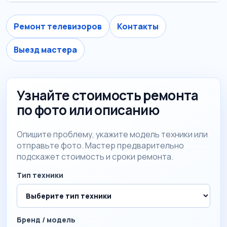
Ремонт телевизоров
Контакты
Выезд мастера
Узнайте стоимость ремонта
по фото или описанию
Опишите проблему, укажите модель техники или
отправьте фото. Мастер предварительно
подскажет стоимость и сроки ремонта.
Тип техники
Бренд / модель