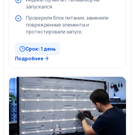
запускался.
Проверили блок питания, заменили
поврежденные элементы и
протестировали запуск.
Срок: 1 день
Подробнее