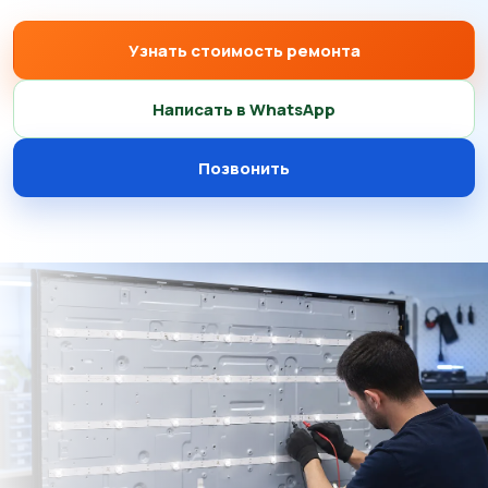
Узнать стоимость ремонта
Написать в WhatsApp
Позвонить