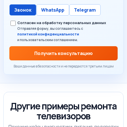
Звонок
WhatsApp
Telegram
Согласен на обработку персональных данных
Отправляя форму, вы соглашаетесь с
политикой конфиденциальности
и пользовательским соглашением.
Получить консультацию
Ваши данные в безопасности и не передаются третьим лицам
Другие примеры ремонта
телевизоров
Похожие кейсы диагностики, питания, подсветки